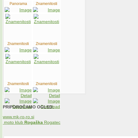
Panorama
Znamenitosti
Znamenitosti
Znamenitosti
Znamenitosti
Znamenitosti
PRIPOROČAMO OGLED:
www.mk-ro-ro.si
moto klub
Rogaška
Rogatec