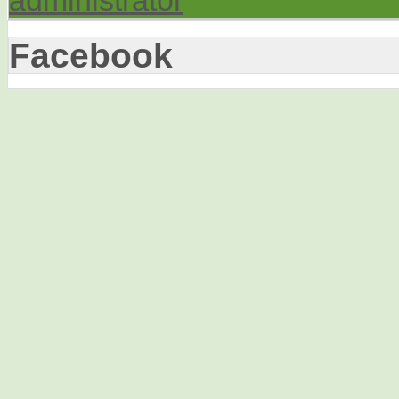
administrator
Facebook